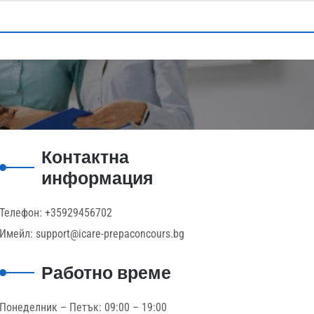
Контактна
информация
Телефон: +35929456702
Имейл: support@icare-prepaconcours.bg
Работно време
Понеделник – Петък: 09:00 – 19:00