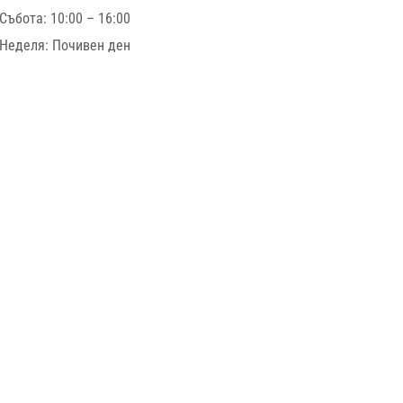
Събота: 10:00 – 16:00
Неделя: Почивен ден