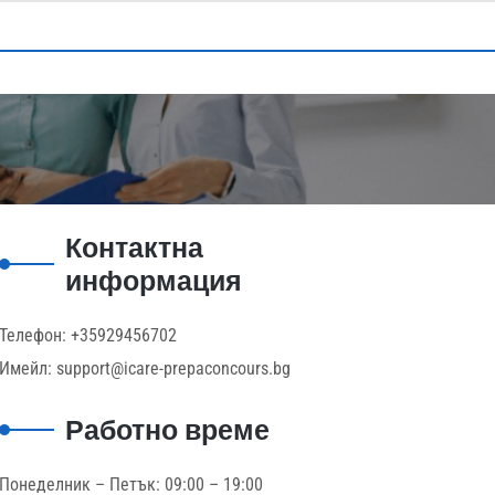
Контактна
информация
Телефон: +35929456702
Имейл: support@icare-prepaconcours.bg
Работно време
Понеделник – Петък: 09:00 – 19:00