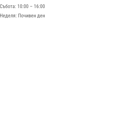
Събота: 10:00 – 16:00
Неделя: Почивен ден